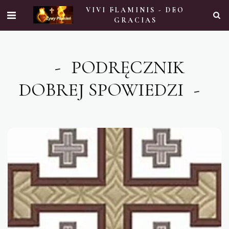
VIVI FLAMINIS - DEO
GRACIAS
PODRĘCZNIK
DOBREJ SPOWIEDZI