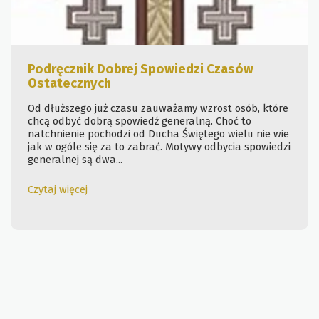
Podręcznik Dobrej Spowiedzi Czasów
Ostatecznych
Od dłuższego już czasu zauważamy wzrost osób, które
chcą odbyć dobrą spowiedź generalną. Choć to
natchnienie pochodzi od Ducha Świętego wielu nie wie
jak w ogóle się za to zabrać. Motywy odbycia spowiedzi
generalnej są dwa...
Czytaj więcej