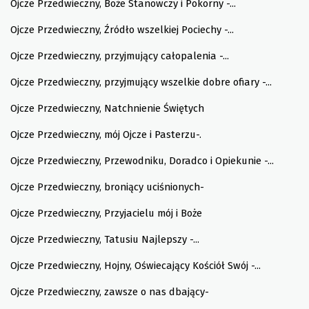
Ojcze Przedwieczny, Boże Stanowczy i Pokorny -...
Ojcze Przedwieczny, Źródło wszelkiej Pociechy -...
Ojcze Przedwieczny, przyjmujący całopalenia -...
Ojcze Przedwieczny, przyjmujący wszelkie dobre ofiary -...
Ojcze Przedwieczny, Natchnienie Świętych
Ojcze Przedwieczny, mój Ojcze i Pasterzu-.
Ojcze Przedwieczny, Przewodniku, Doradco i Opiekunie -...
Ojcze Przedwieczny, broniący uciśnionych-
Ojcze Przedwieczny, Przyjacielu mój i Boże
Ojcze Przedwieczny, Tatusiu Najlepszy -...
Ojcze Przedwieczny, Hojny, Oświecający Kościół Swój -...
Ojcze Przedwieczny, zawsze o nas dbający-