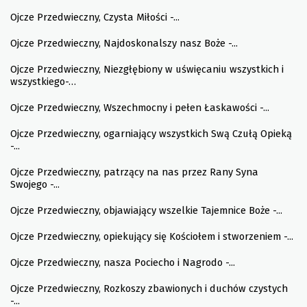
Ojcze Przedwieczny, Czysta Miłości -...
Ojcze Przedwieczny, Najdoskonalszy nasz Boże -...
Ojcze Przedwieczny, Niezgłębiony w uświęcaniu wszystkich i
wszystkiego-…
Ojcze Przedwieczny, Wszechmocny i pełen Łaskawości -...
Ojcze Przedwieczny, ogarniający wszystkich Swą Czułą Opieką
-...
Ojcze Przedwieczny, patrzący na nas przez Rany Syna
Swojego -...
Ojcze Przedwieczny, objawiający wszelkie Tajemnice Boże -...
Ojcze Przedwieczny, opiekujący się Kościołem i stworzeniem -...
Ojcze Przedwieczny, nasza Pociecho i Nagrodo -...
Ojcze Przedwieczny, Rozkoszy zbawionych i duchów czystych
-...