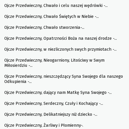
Ojcze Przedwieczny, Chwało i celu naszej wędrówki -...
Ojcze Przedwieczny, Chwało Świętych w Niebie -...
Ojcze Przedwieczny, Chwało stworzenia-...
Ojcze Przedwieczny, Opatrzności Boża na naszej drodze -...
Ojcze Przedwieczny, w niezliczonych swych przymiotach -...
Ojcze Przedwieczny, Nieogarniony, Litościwy w Swym
Miłosierdziu -...
Ojcze Przedwieczny, nieszczędzący Syna Swojego dla naszego
Odkupienia -...
Ojcze Przedwieczny, dający nam Matkę Syna Swojego -...
Ojcze Przedwieczny, Serdeczny, Czuły i Kochający -...
Ojcze Przedwieczny, Delikatniejszy niż dziecko -...
Ojcze Przedwieczny, Żarliwy i Płomienny-.