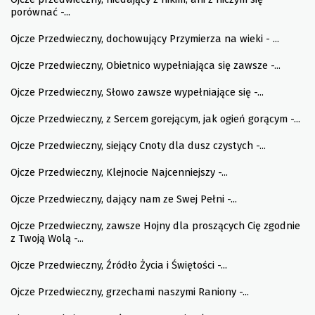
porównać -...
Ojcze Przedwieczny, dochowujący Przymierza na wieki - ...
Ojcze Przedwieczny, Obietnico wypełniająca się zawsze -...
Ojcze Przedwieczny, Słowo zawsze wypełniające się -...
Ojcze Przedwieczny, z Sercem gorejącym, jak ogień gorącym -...
Ojcze Przedwieczny, siejący Cnoty dla dusz czystych -...
Ojcze Przedwieczny, Klejnocie Najcenniejszy -...
Ojcze Przedwieczny, dający nam ze Swej Pełni -...
Ojcze Przedwieczny, zawsze Hojny dla proszących Cię zgodnie
z Twoją Wolą -...
Ojcze Przedwieczny, Źródło Życia i Świętości -...
Ojcze Przedwieczny, grzechami naszymi Raniony -...